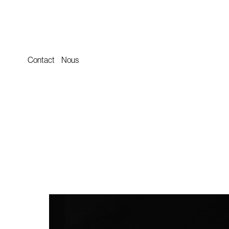
Contact
Nous