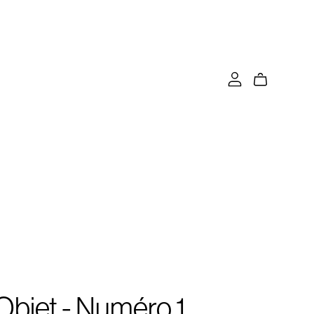
Objet - Numéro 1