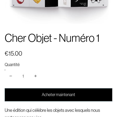
Cher Objet - Numéro 1
€15.00
Quantité
Acheter maintenant
Une édition qui célèbre les objets avec lesquels nous