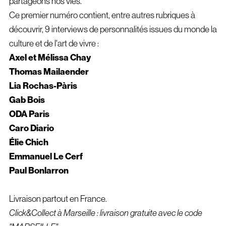
partageons nos vies.
Ce premier numéro contient, entre autres rubriques à
découvrir, 9 interviews de personnalités issues du monde la
culture et de l'art de vivre :
Axel et Mélissa Chay
Thomas Mailaender
Lia Rochas-Pàris
Gab Bois
ODA Paris
Caro Diario
Élie Chich
Emmanuel Le Cerf
Paul Bonlarron
Livraison partout en France.
Click&Collect à Marseille : livraison gratuite avec le code