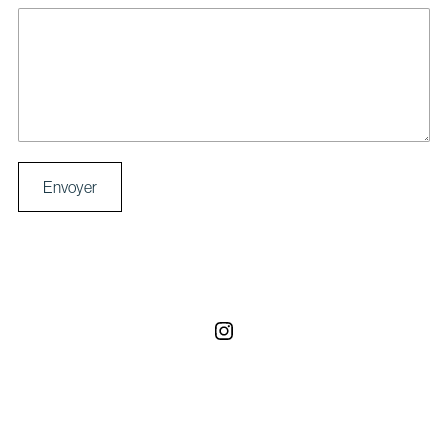
Envoyer