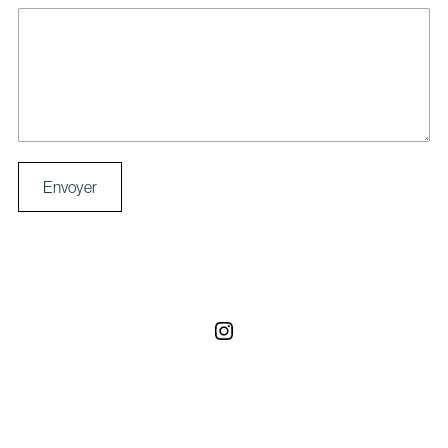
Envoyer