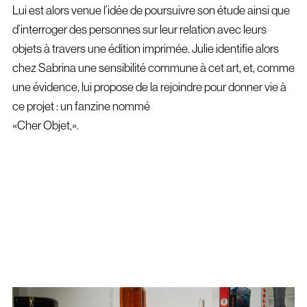
Lui est alors venue l’idée de poursuivre son étude ainsi que
d’interroger des personnes sur leur relation avec leurs
objets à travers une édition imprimée. Julie identifie alors
chez Sabrina une sensibilité commune à cet art, et, comme
une évidence, lui propose de la rejoindre pour donner vie à
ce projet : un fanzine nommé
«Cher Objet,».