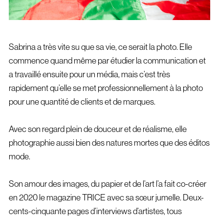
Sabrina a très vite su que sa vie, ce serait la photo. Elle
commence quand même par étudier la communication et
a travaillé ensuite pour un média, mais c’est très
rapidement qu’elle se met professionnellement à la photo
pour une quantité de clients et de marques.
Avec son regard plein de douceur et de réalisme, elle
photographie aussi bien des natures mortes que des éditos
mode.
Son amour des images, du papier et de l’art l’a fait co-créer
en 2020 le magazine TRICE avec sa sœur jumelle. Deux-
cents-cinquante pages d’interviews d’artistes, tous