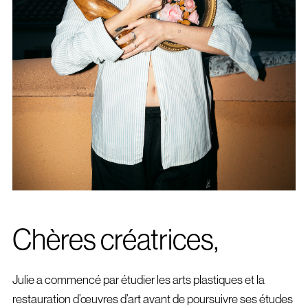
Chères créatrices,
Julie a commencé par étudier les arts plastiques et la
restauration d’œuvres d’art avant de poursuivre ses études