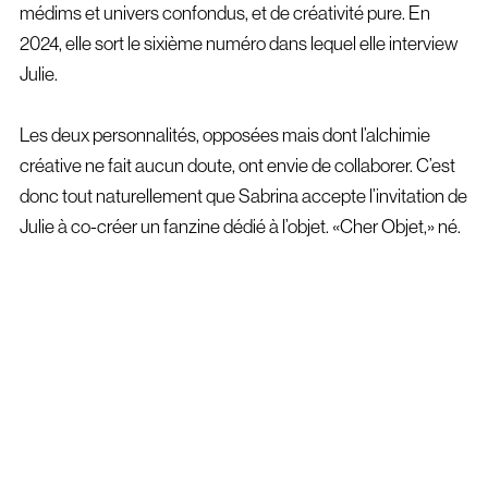
médims et univers confondus, et de créativité pure. En
2024, elle sort le sixième numéro dans lequel elle interview
Julie.
Les deux personnalités, opposées mais dont l’alchimie
créative ne fait aucun doute, ont envie de collaborer. C’est
donc tout naturellement que Sabrina accepte l’invitation de
Julie à co-créer un fanzine dédié à l’objet. «Cher Objet,» né.