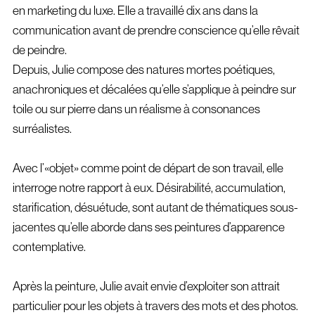
en marketing du luxe. Elle a travaillé dix ans dans la
communication avant de prendre conscience qu’elle rêvait
de peindre.
Depuis, Julie compose des natures mortes poétiques,
anachroniques et décalées qu’elle s’applique à peindre sur
toile ou sur pierre dans un réalisme à consonances
surréalistes.
Avec l’«objet» comme point de départ de son travail, elle
interroge notre rapport à eux. Désirabilité, accumulation,
starification, désuétude, sont autant de thématiques sous-
jacentes qu’elle aborde dans ses peintures d’apparence
contemplative.
Après la peinture, Julie avait envie d’exploiter son attrait
particulier pour les objets à travers des mots et des photos.